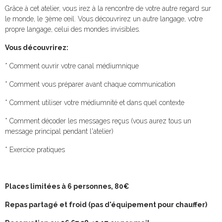
Grâce à cet atelier, vous irez à la rencontre de votre autre regard sur
le monde, le 3ème œil. Vous découvrirez un autre langage, votre
propre langage, celui des mondes invisibles.
Vous découvrirez:
* Comment ouvrir votre canal médiumnique
* Comment vous préparer avant chaque communication
* Comment utiliser votre médiumnité et dans quel contexte
* Comment décoder les messages reçus (vous aurez tous un
message principal pendant l'atelier)
* Exercice pratiques
Places limitées à 6 personnes, 80€
Repas partagé et froid (pas d'équipement pour chauffer)